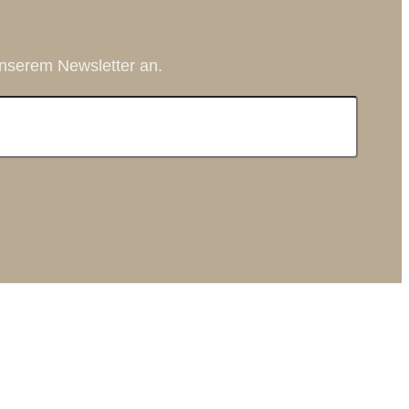
nserem Newsletter an.