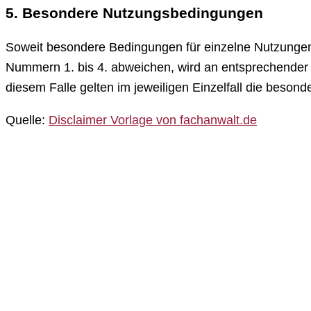
5. Besondere Nutzungsbedingungen
Soweit besondere Bedingungen für einzelne Nutzunge
Nummern 1. bis 4. abweichen, wird an entsprechender S
diesem Falle gelten im jeweiligen Einzelfall die beson
Quelle:
Disclaimer Vorlage von fachanwalt.de