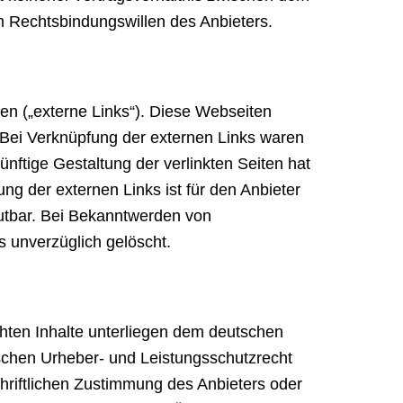
m Rechtsbindungswillen des Anbieters.
en („externe Links“). Diese Webseiten
. Bei Verknüpfung der externen Links waren
ünftige Gestaltung der verlinkten Seiten hat
ng der externen Links ist für den Anbieter
utbar. Bei Bekanntwerden von
 unverzüglich gelöscht.
chten Inhalte unterliegen dem deutschen
schen Urheber- und Leistungsschutzrecht
hriftlichen Zustimmung des Anbieters oder