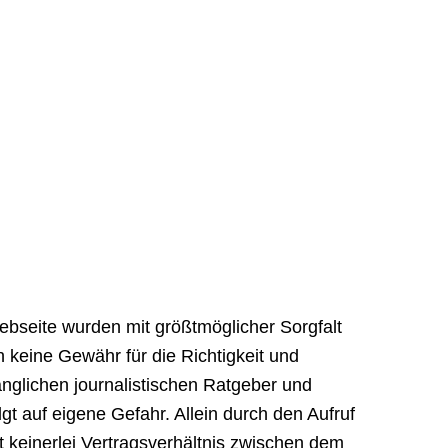
ebseite wurden mit größtmöglicher Sorgfalt
h keine Gewähr für die Richtigkeit und
gänglichen journalistischen Ratgeber und
gt auf eigene Gefahr. Allein durch den Aufruf
t keinerlei Vertragsverhältnis zwischen dem