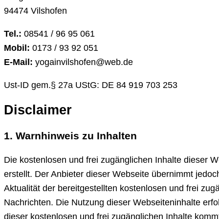
94474 Vilshofen
Tel.:
08541 / 96 95 061
Mobil:
0173 / 93 92 051
E-Mail:
yogainvilshofen@web.de
Ust-ID gem.§ 27a UStG: DE 84 919 703 253
Disclaimer
1. Warnhinweis zu Inhalten
Die kostenlosen und frei zugänglichen Inhalte dieser W
erstellt. Der Anbieter dieser Webseite übernimmt jedoc
Aktualität der bereitgestellten kostenlosen und frei zu
Nachrichten. Die Nutzung dieser Webseiteninhalte erfol
dieser kostenlosen und frei zugänglichen Inhalte komm