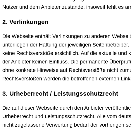
Nutzer und dem Anbieter zustande, insoweit fehlt es a
2. Verlinkungen
Die Webseite enthält Verlinkungen zu anderen Webseit
unterliegen der Haftung der jeweiligen Seitenbetreiber
keine Rechtsverstöße ersichtlich. Auf die aktuelle und k
der Anbieter keinen Einfluss. Die permanente Überprüfu
ohne konkrete Hinweise auf Rechtsverstöße nicht zum
Rechtsverstößen werden die betroffenen externen Links
3. Urheberrecht / Leistungsschutzrecht
Die auf dieser Webseite durch den Anbieter veröffentli
Urheberrecht und Leistungsschutzrecht. Alle vom deut
nicht zugelassene Verwertung bedarf der vorherigen sc