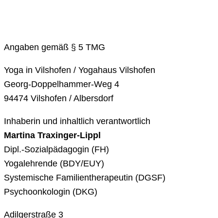
Angaben gemäß § 5 TMG
Yoga in Vilshofen / Yogahaus Vilshofen
Georg-Doppelhammer-Weg 4
94474 Vilshofen / Albersdorf
Inhaberin und inhaltlich verantwortlich
Martina Traxinger-Lippl
Dipl.-Sozialpädagogin (FH)
Yogalehrende (BDY/EUY)
Systemische Familientherapeutin (DGSF)
Psychoonkologin (DKG)
Adilgerstraße 3