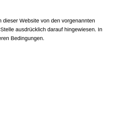
n dieser Website von den vorgenannten
telle ausdrücklich darauf hingewiesen. In
deren Bedingungen.