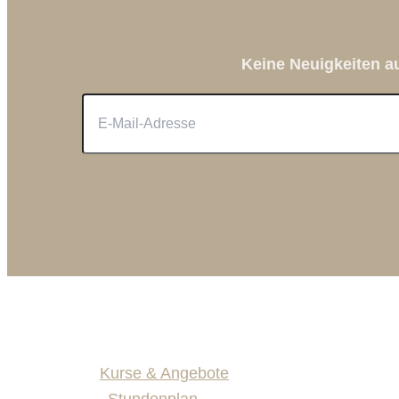
Keine Neuigkeiten 
Kurse & Angebote