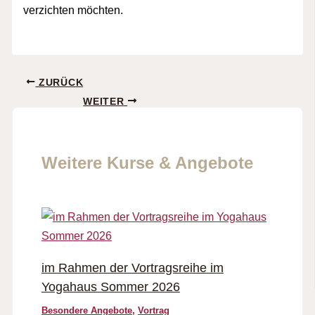
verzichten möchten.
ZURÜCK
WEITER
Weitere Kurse & Angebote
im Rahmen der Vortragsreihe im
Yogahaus Sommer 2026
Besondere Angebote
,
Vortrag