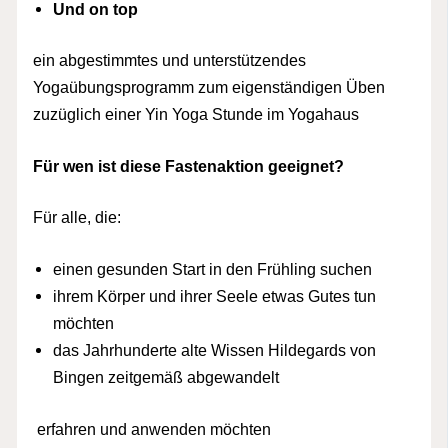
Und on top
ein abgestimmtes und unterstützendes
Yogaübungsprogramm zum eigenständigen Üben
zuzüglich einer Yin Yoga Stunde im Yogahaus
Für wen ist diese Fastenaktion geeignet?
Für alle, die:
einen gesunden Start in den Frühling suchen
ihrem Körper und ihrer Seele etwas Gutes tun
möchten
das Jahrhunderte alte Wissen Hildegards von
Bingen zeitgemäß abgewandelt
erfahren und anwenden möchten