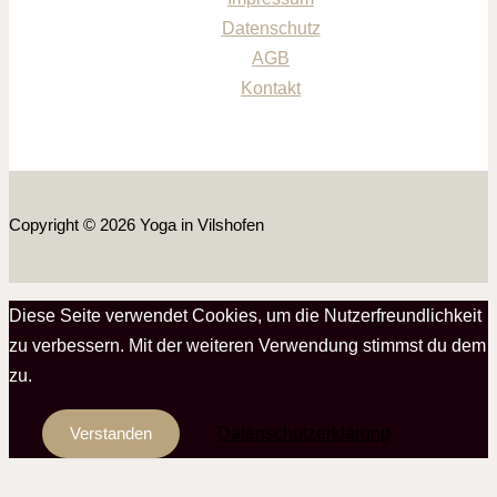
Datenschutz
AGB
Kontakt
Copyright © 2026 Yoga in Vilshofen
Diese Seite verwendet Cookies, um die Nutzerfreundlichkeit
zu verbessern. Mit der weiteren Verwendung stimmst du dem
zu.
Datenschutzerklärung
Verstanden