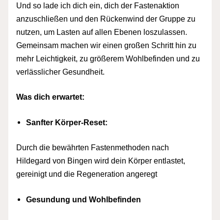
Und so lade ich dich ein, dich der Fastenaktion
anzuschließen und den Rückenwind der Gruppe zu
nutzen, um Lasten auf allen Ebenen loszulassen.
Gemeinsam machen wir einen großen Schritt hin zu
mehr Leichtigkeit, zu größerem Wohlbefinden und zu
verlässlicher Gesundheit.
Was dich erwartet:
Sanfter Körper-Reset:
Durch die bewährten Fastenmethoden nach
Hildegard von Bingen wird dein Körper entlastet,
gereinigt und die Regeneration angeregt
Gesundung und Wohlbefinden