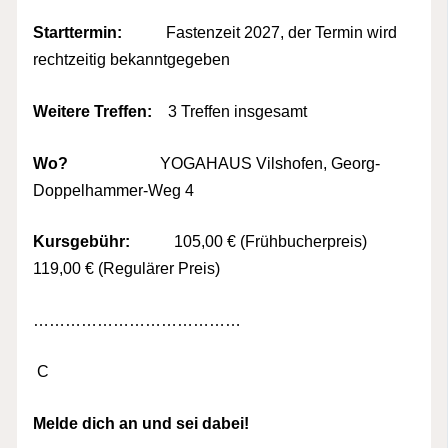
Starttermin:
Fastenzeit 2027, der Termin wird
rechtzeitig bekanntgegeben
Weitere Treffen:
3 Treffen insgesamt
Wo?
YOGAHAUS Vilshofen, Georg-
Doppelhammer-Weg 4
Kursgebühr:
105,00 € (Frühbucherpreis)
119,00 € (Regulärer Preis)
…………………………………
C
Melde dich an und sei dabei!