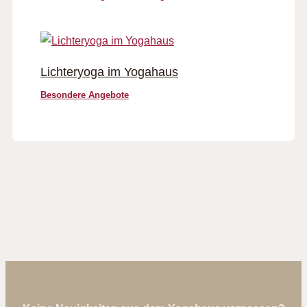
Lichteryoga im Yogahaus
Besondere Angebote