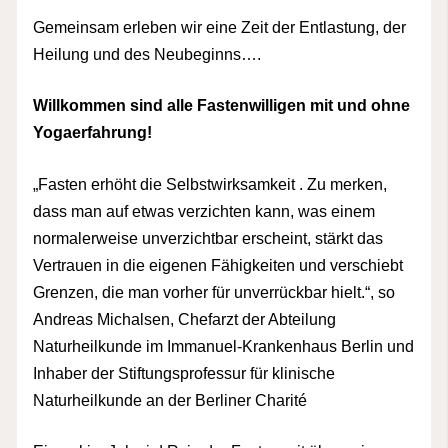
Gemeinsam erleben wir eine Zeit der Entlastung, der
Heilung und des Neubeginns….
Willkommen sind alle Fastenwilligen mit und ohne
Yogaerfahrung!
„Fasten erhöht die Selbstwirksamkeit . Zu merken,
dass man auf etwas verzichten kann, was einem
normalerweise unverzichtbar erscheint, stärkt das
Vertrauen in die eigenen Fähigkeiten und verschiebt
Grenzen, die man vorher für unverrückbar hielt.“, so
Andreas Michalsen, Chefarzt der Abteilung
Naturheilkunde im Immanuel-Krankenhaus Berlin und
Inhaber der Stiftungsprofessur für klinische
Naturheilkunde an der Berliner Charité