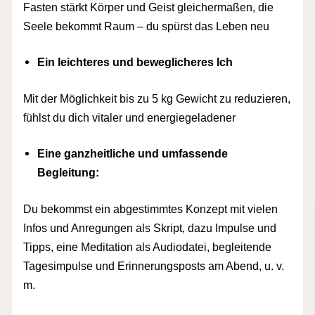
Fasten stärkt Körper und Geist gleichermaßen, die
Seele bekommt Raum – du spürst das Leben neu
Ein leichteres und beweglicheres Ich
Mit der Möglichkeit bis zu 5 kg Gewicht zu reduzieren,
fühlst du dich vitaler und energiegeladener
Eine ganzheitliche und umfassende
Begleitung:
Du bekommst ein abgestimmtes Konzept mit vielen
Infos und Anregungen als Skript, dazu Impulse und
Tipps, eine Meditation als Audiodatei, begleitende
Tagesimpulse und Erinnerungsposts am Abend, u. v.
m.