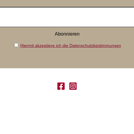
Hiermit akzeptiere ich die Datenschutzbestimmungen