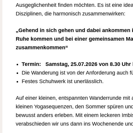
Ausgeglichenheit finden möchten. Es ist eine ide
Disziplinen, die harmonisch zusammenwirken:
„Gehend in sich gehen und dabei ankommen i
Ruhe kommen und bei einer gemeinsamen Mah
zusammenkommen“
Termin: Samstag, 25.07.2026 von 8.30 Uhr 
Die Wanderung ist von der Anforderung auch f
Festes Schuhwerk ist unerlässlich.
Auf einer kleinen, entspannten Wanderrunde mi
kleinen Yogasequenzen, den Sommer spüren und
bewusst anders erleben. Mit einem leckeren Imbis
verabschieden wir uns dann ins Wochenende un