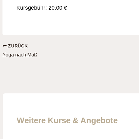
Kursgebühr: 20,00 €
ZURÜCK
Yoga nach Maß
Weitere Kurse & Angebote