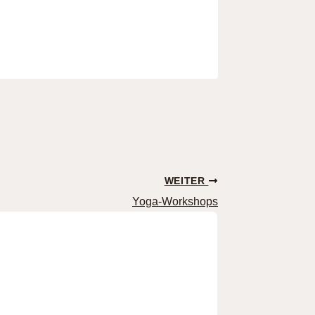
WEITER
Yoga-Workshops