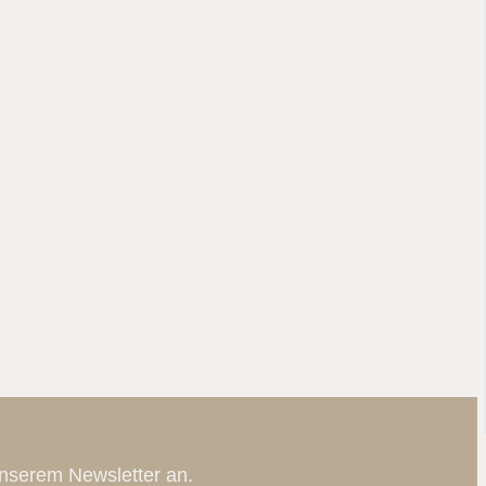
nserem Newsletter an.