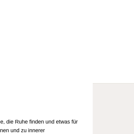
e, die Ruhe finden und etwas für
nnen und zu innerer