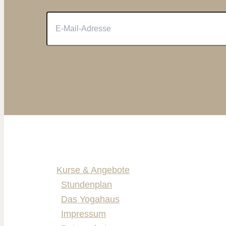
Kurse & Angebote
Stundenplan
Das Yogahaus
Impressum